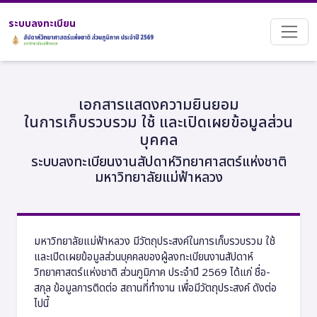
ระบบลงทะเบียน
เอกสารแสดงความยินยอม
ในการเก็บรวบรวม ใช้ และเปิดเผยข้อมูลส่วน
บุคคล
ระบบลงทะเบียนงานสัปดาห์วิทยาศาสตร์แห่งชาติ
มหาวิทยาลัยแม่ฟ้าหลวง
มหาวิทยาลัยแม่ฟ้าหลวง มีวัตถุประสงค์ในการเก็บรวบรวม ใช้
และเปิดเผยข้อมูลส่วนบุคคลของผู้ลงทะเบียนงานสัปดาห์
วิทยาศาสตร์แห่งชาติ ส่วนภูมิภาค ประจำปี 2569 ได้แก่ ชื่อ-
สกุล ข้อมูลการติดต่อ สถานที่ทำงาน เพื่อมีวัตถุประสงค์ ดังต่อ
ไปนี้